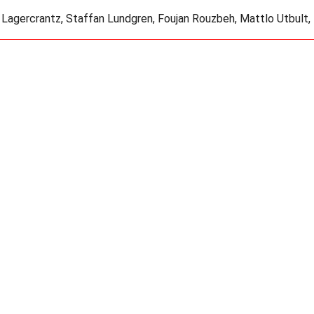
e Lagercrantz, Staffan Lundgren, Foujan Rouzbeh, Mattlo Utbult,