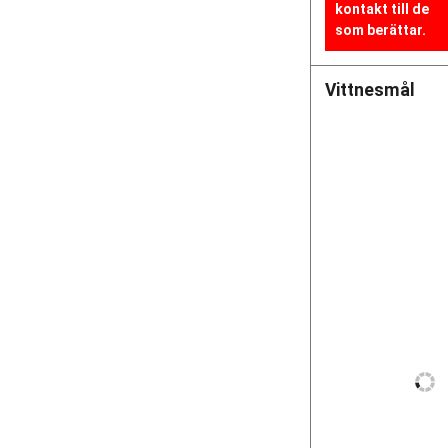
kontakt till de
som berättar.
Vittnesmål