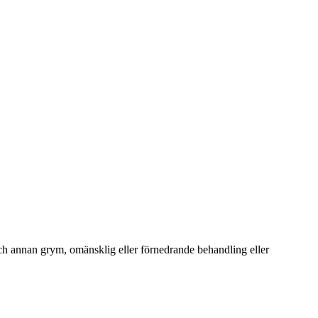
och annan grym, omänsklig eller förnedrande behandling eller